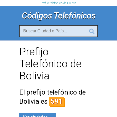
Prefijo telefónico de Bolivia
Códigos Telefónicos
Prefijo
Telefónico de
Bolivia
El prefijo telefónico de
Bolivia es
591