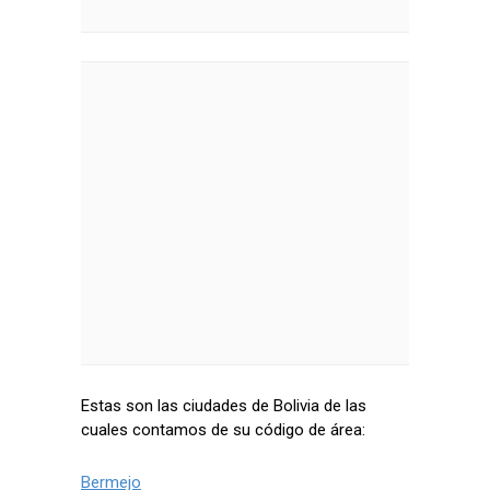
Estas son las ciudades de Bolivia de las
cuales contamos de su código de área:
Bermejo