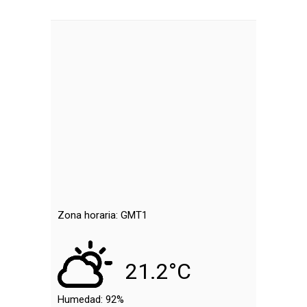
Zona horaria: GMT1
21.2°C
Humedad:
92%