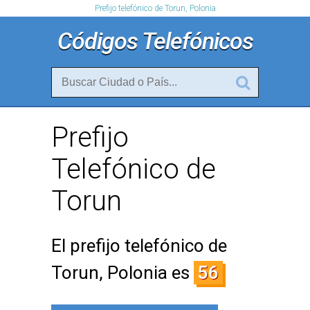
Prefijo telefónico de Torun, Polonia
Códigos Telefónicos
Prefijo
Telefónico de
Torun
El prefijo telefónico de
Torun, Polonia es
56