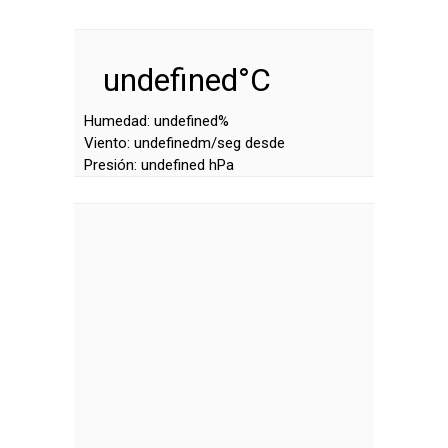
undefined°C
Humedad:
undefined%
Viento:
undefinedm/seg desde
Presión:
undefined hPa