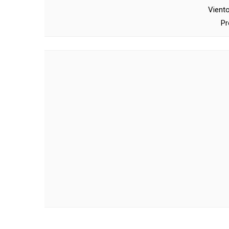
Vient
Pr